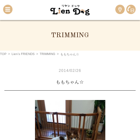
TRIMMING
TOP
>
Lien’s FRIENDS
>
TRIMMING
>
ももちゃん☆
2014/02/26
ももちゃん☆