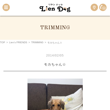
TRIMMING
TOP
>
Lien’s FRIENDS
>
TRIMMING
>
モカちゃん☆
2014/02/05
モカちゃん☆