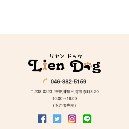
046-882-5159
〒238-0223
神奈川県三浦市原町3-20
10:00～18:00
(予約優先制)