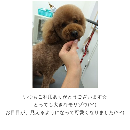
いつもご利用ありがとうございます☆
とっても大きなモリゾウ(^^)
お目目が、見えるようになって可愛くなりました(^-^)