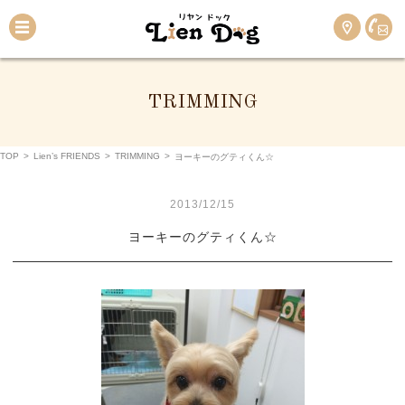
TRIMMING
TOP
>
Lien’s FRIENDS
>
TRIMMING
>
ヨーキーのグティくん☆
2013/12/15
ヨーキーのグティくん☆