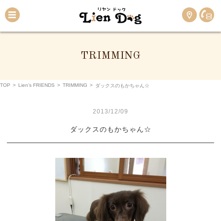
TRIMMING
TOP
>
Lien’s FRIENDS
>
TRIMMING
>
ダックスのもかちゃん☆
2013/12/09
ダックスのもかちゃん☆